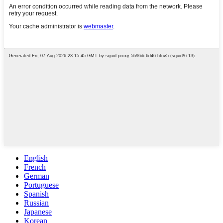
English
French
German
Portuguese
Spanish
Russian
Japanese
Korean