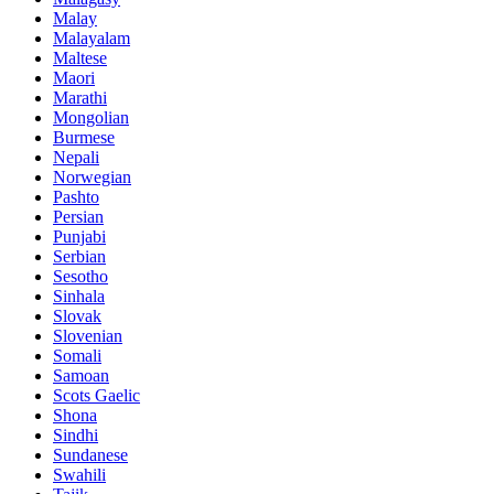
Malay
Malayalam
Maltese
Maori
Marathi
Mongolian
Burmese
Nepali
Norwegian
Pashto
Persian
Punjabi
Serbian
Sesotho
Sinhala
Slovak
Slovenian
Somali
Samoan
Scots Gaelic
Shona
Sindhi
Sundanese
Swahili